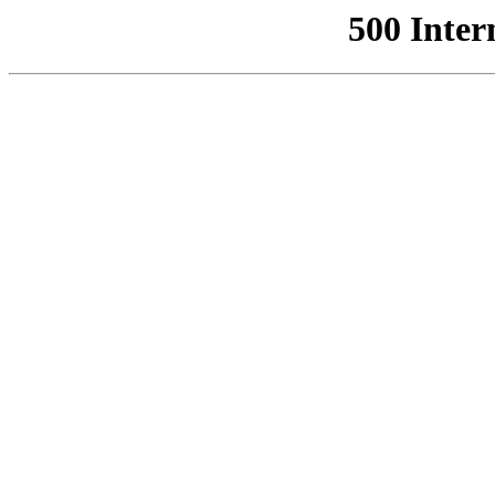
500 Inter