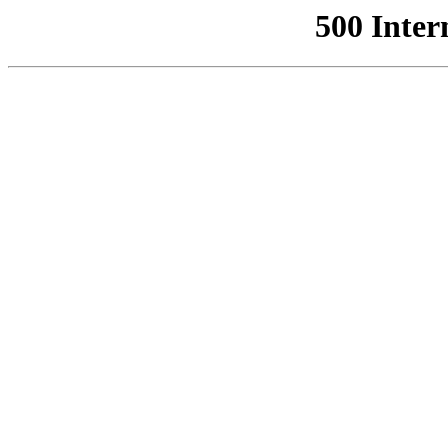
500 Inter