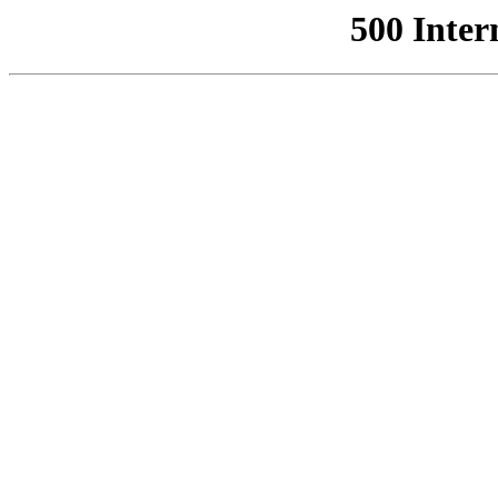
500 Inter