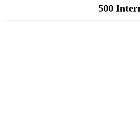
500 Inter