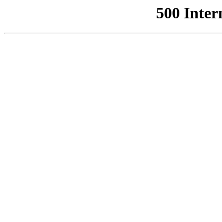
500 Inter