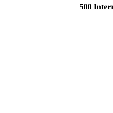
500 Inter