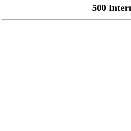
500 Inter